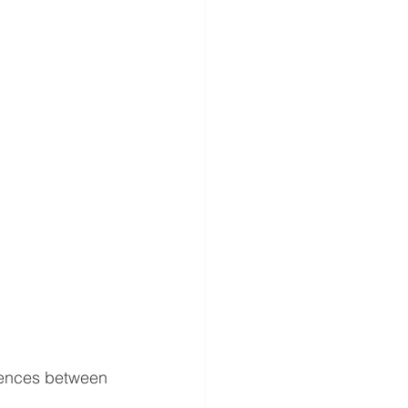
erences between 