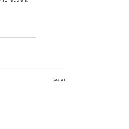
See All