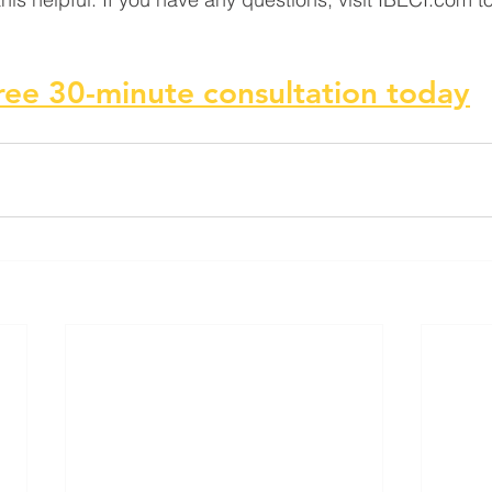
ree 30-minute consultation today